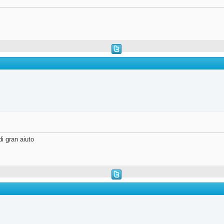
i gran aiuto