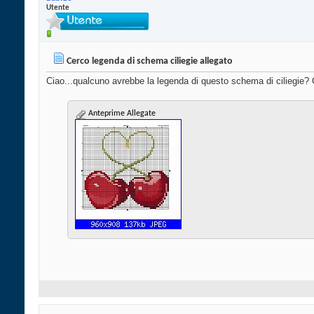
Utente
Cerco legenda di schema ciliegie allegato
Ciao...qualcuno avrebbe la legenda di questo schema di ciliegie? 
Anteprime Allegate