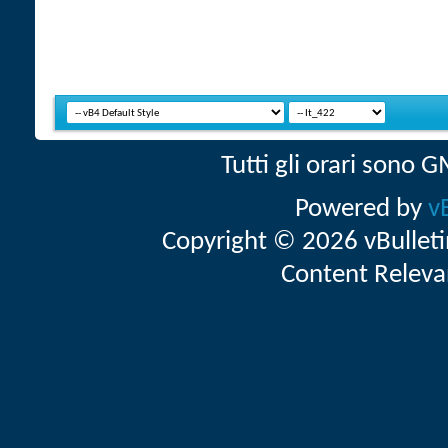
Tutti gli orari sono
Powered by
v
Copyright © 2026 vBulletin 
Content Releva