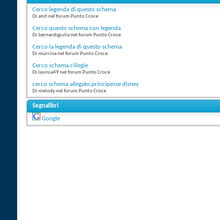
Cerco legenda di questo schema
Di anit nel forum Punto Croce
Cerco questo schema con legenda
Di bernardigiulia nel forum Punto Croce
Cerco la legenda di questo schema
Di murrina nel forum Punto Croce
Cerco schema ciliegie
Di lavinia49 nel forum Punto Croce
cerco schema allegato principesse disney
Di melody nel forum Punto Croce
Segnalibri
Google