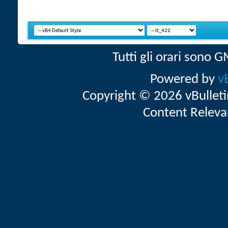
Tutti gli orari sono
Powered by
v
Copyright © 2026 vBulletin 
Content Releva