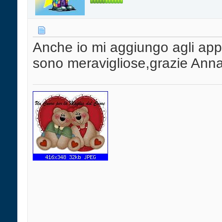
Anche io mi aggiungo agli appl
sono meravigliose,grazie Anna