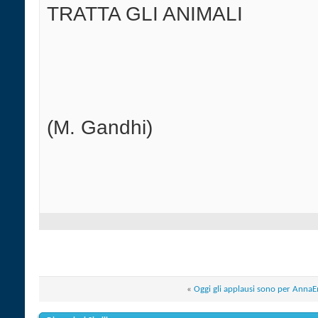
TRATTA GLI ANIMALI
(M. Gandhi)
«
Oggi gli applausi sono per Anna