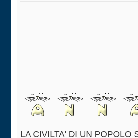
LA CIVILTA' DI UN POPOLO 