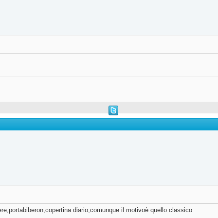
iere,portabiberon,copertina diario,comunque il motivoè quello classico