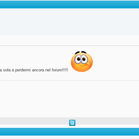
a sola a perdermi ancora nel forum!!!!!