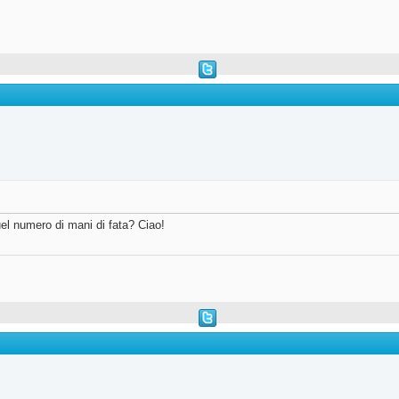
quel numero di mani di fata? Ciao!