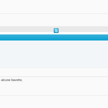
o alcune bavette,