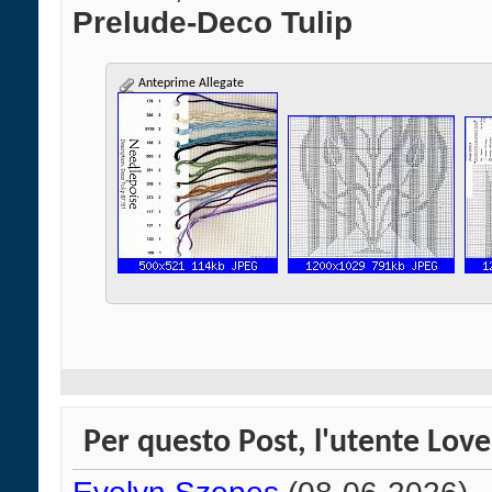
Prelude-Deco Tulip
Anteprime Allegate
Per questo Post, l'utente Love 