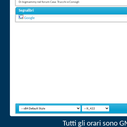
Di bigmammy nel forum Casa: Trucchi e Consigli
Segnalibri
Google
Tutti gli orari sono