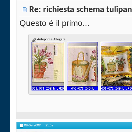
Re: richiesta schema tulipan
Questo è il primo...
Anteprime Allegate
08-09-2009,
21:52