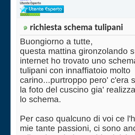
Utente Esperto
richiesta schema tulipani
Buongiorno a tutte,
questa mattina gironzolando 
internet ho trovato uno schem
tulipani con innaffiatoio molto
carino...purtroppo pero' c'era 
la foto del cuscino gia' realizz
lo schema.
Per caso qualcuno di voi ce l'
mie tante passioni, ci sono an