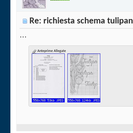
Re: richiesta schema tulipan
...
Anteprime Allegate