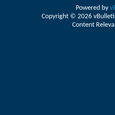
Powered by
v
Copyright © 2026 vBulletin 
Content Releva