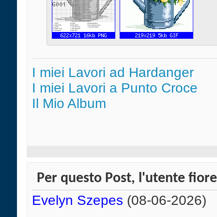
I miei Lavori ad Hardanger
I miei Lavori a Punto Croce
Il Mio Album
Per questo Post, l'utente fiore
Evelyn Szepes
(08-06-2026)