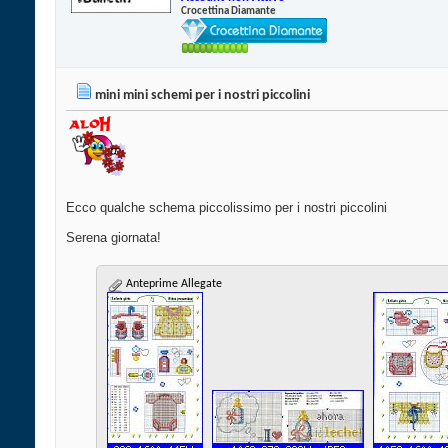
Crocettina Diamante
mini mini schemi per i nostri piccolini
Ecco qualche schema piccolissimo per i nostri piccolini
Serena giornata!
Anteprime Allegate