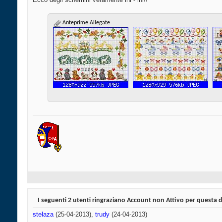
Anteprime Allegate
I seguenti 2 utenti ringraziano Account non Attivo per questa 
stelaza
(25-04-2013),
trudy
(24-04-2013)