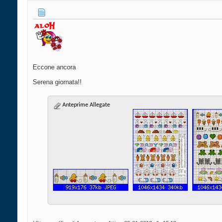
Eccone ancora
Serena giornata!!
Anteprime Allegate