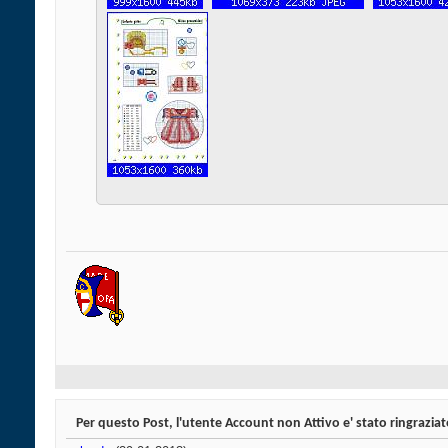
Per questo Post, l'utente Account non Attivo e' stato ringraziat