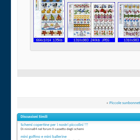
«
Piccole sunbonnet
Discussioni Simili
Schemi copertine per i nostri piccolini !!!
Di ninina84 nel forum Il cassetto degli schemi
mini golfino e mini ballerine