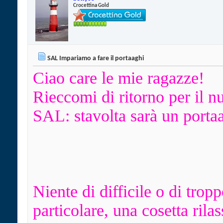
Crocettina Gold
SAL Impariamo a fare il portaaghi
Ciao care le mie ragazze!
Rieccomi di ritorno per il 
SAL: stavolta sarà un porta
Niente di difficile o di trop
particolare, una cosetta rilas