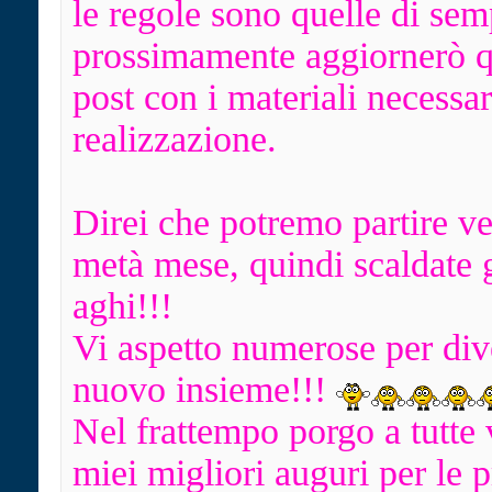
le regole sono quelle di sem
prossimamente aggiornerò q
post con i materiali necessar
realizzazione.
Direi che potremo partire v
metà mese, quindi scaldate g
aghi!!!
Vi aspetto numerose per dive
nuovo insieme!!!
Nel frattempo porgo a tutte 
miei migliori auguri per le 