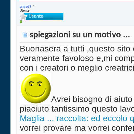
angy69
Utente
spiegazioni su un motivo ...
Buonasera a tutti ,questo sito 
veramente favoloso e,mi comp
con i creatori o meglio creatric
Avrei bisogno di aiuto
piaciuto tantissimo questo lavo
Maglia ... raccolta: ed eccolo q
vorrei provare ma vorrei confe