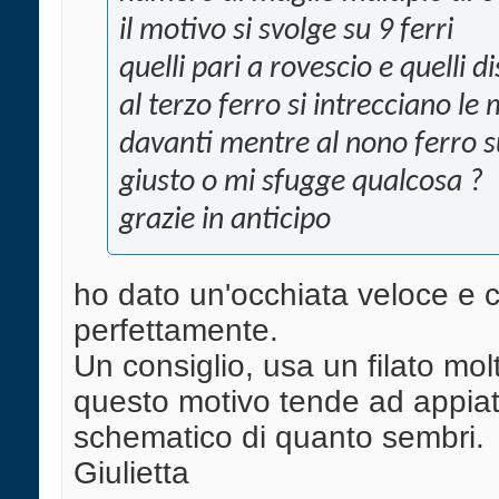
il motivo si svolge su 9 ferri
quelli pari a rovescio e quelli di
al terzo ferro si intrecciano le
davanti mentre al nono ferro su
giusto o mi sfugge qualcosa ?
grazie in anticipo
ho dato un'occhiata veloce e 
perfettamente.
Un consiglio, usa un filato m
questo motivo tende ad appiatti
schematico di quanto sembri.
Giulietta