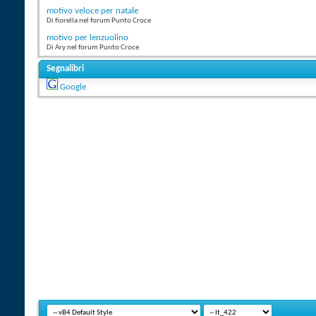
motivo veloce per natale
Di fiorella nel forum Punto Croce
motivo per lenzuolino
Di Ary nel forum Punto Croce
Segnalibri
Google