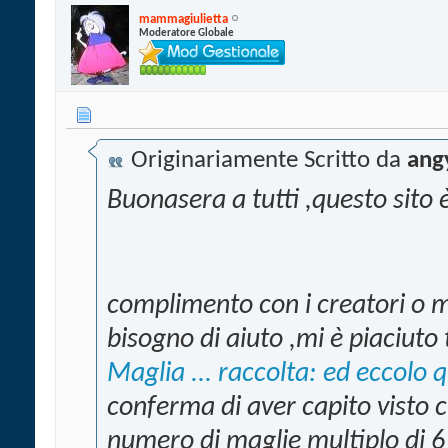
mammagiulietta
Moderatore Globale
Originariamente Scritto da
ang
Buonasera a tutti ,questo sito
complimento con i creatori o m
bisogno di aiuto ,mi è piaciuto
Maglia ... raccolta: ed eccolo q
conferma di aver capito visto c
numero di maglie multiplo di 6