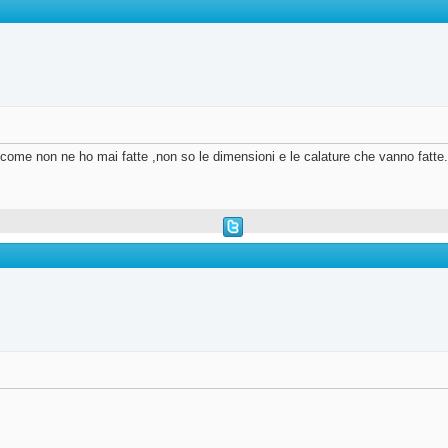
come non ne ho mai fatte ,non so le dimensioni e le calature che vanno fatte.