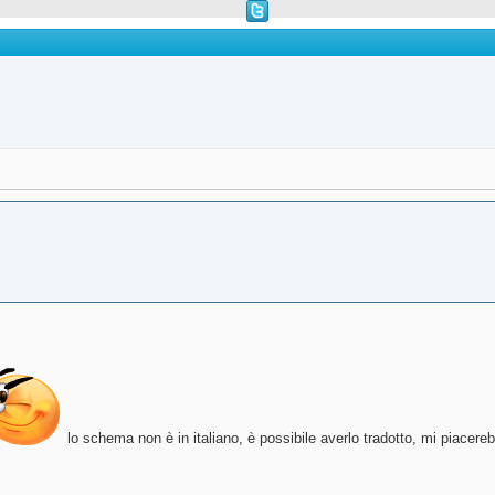
lo schema non è in italiano, è possibile averlo tradotto, mi piacereb