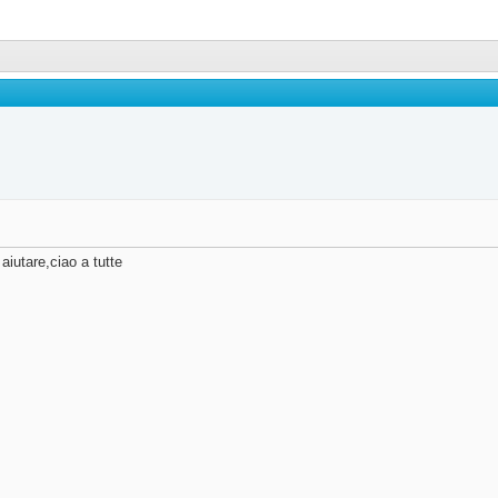
 aiutare,ciao a tutte