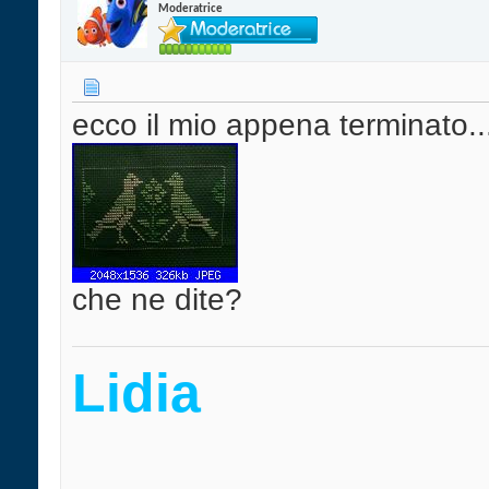
Moderatrice
ecco il mio appena terminato..
che ne dite?
Lidia