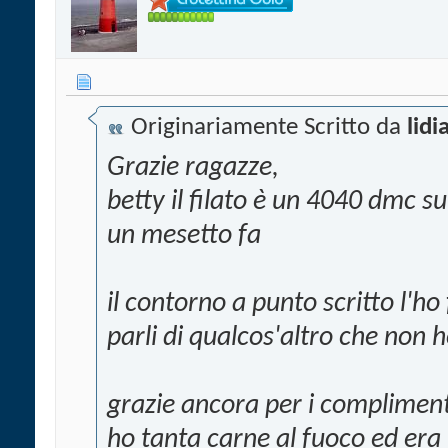
Originariamente Scritto da
lidi
Grazie ragazze,
betty il filato è un 4040 dmc s
un mesetto fa
il contorno a punto scritto l'ho
parli di qualcos'altro che non 
grazie ancora per i compliment
ho tanta carne al fuoco ed era