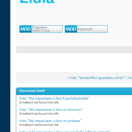
«
Foto "Sal dei filini spazzatura 2010"
|
Fo
Discussioni Simili
Foto "SAL Impariamo a fare il portafazzoletti"
Di betty63 nel forum Foto SAL
Foto "SAL Impariamo a fare un biscornu"
Di betty63 nel forum Foto SAL
Foto "SAL Impariamo a fare un pinkeep"
Di betty63 nel forum Foto SAL