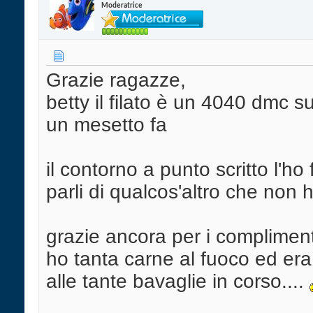
Moderatrice
Grazie ragazze,
betty il filato è un 4040 dmc 
un mesetto fa
il contorno a punto scritto l'h
parli di qualcos'altro che non
grazie ancora per i compliment
ho tanta carne al fuoco ed era
alle tante bavaglie in corso....