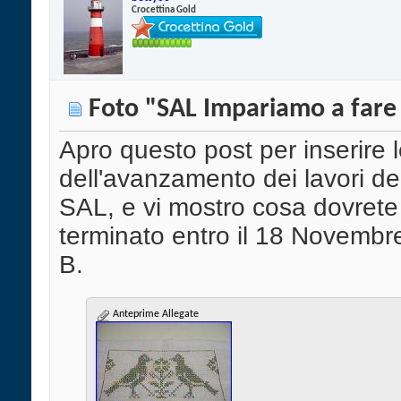
Crocettina Gold
Foto "SAL Impariamo a fare
Apro questo post per inserire l
dell'avanzamento dei lavori de
SAL, e vi mostro cosa dovrete
terminato entro il 18 Novembr
B.
Anteprime Allegate