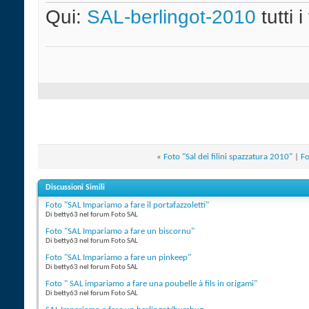
Qui:
SAL-berlingot-2010
tutti i
«
Foto "Sal dei filini spazzatura 2010"
|
Fo
Discussioni Simili
Foto "SAL Impariamo a fare il portafazzoletti"
Di betty63 nel forum Foto SAL
Foto "SAL Impariamo a fare un biscornu"
Di betty63 nel forum Foto SAL
Foto "SAL Impariamo a fare un pinkeep"
Di betty63 nel forum Foto SAL
Foto " SAL impariamo a fare una poubelle à fils in origami"
Di betty63 nel forum Foto SAL