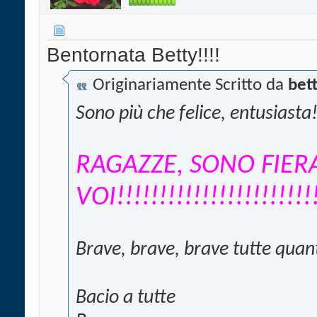
Bentornata Betty!!!!
Originariamente Scritto da
bet
Sono più che felice, entusiasta!
RAGAZZE, SONO FIERA
VOI!!!!!!!!!!!!!!!!!!!!!!!
Brave, brave, brave tutte quan
Bacio a tutte