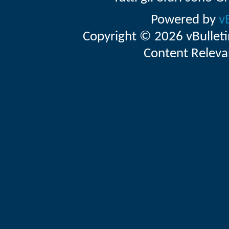
Powered by
v
Copyright © 2026 vBulletin 
Content Releva