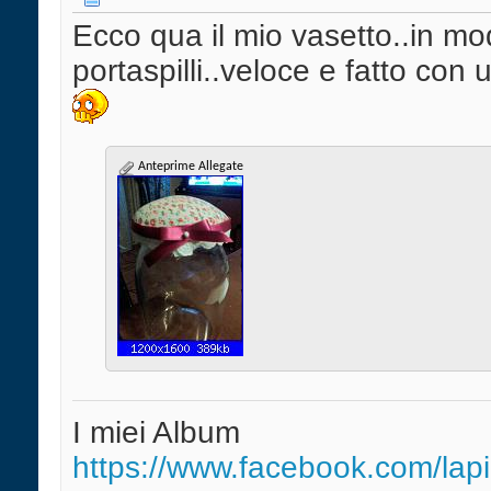
Ecco qua il mio vasetto..in m
portaspilli..veloce e fatto con 
Anteprime Allegate
I miei Album
https://www.facebook.com/lapi