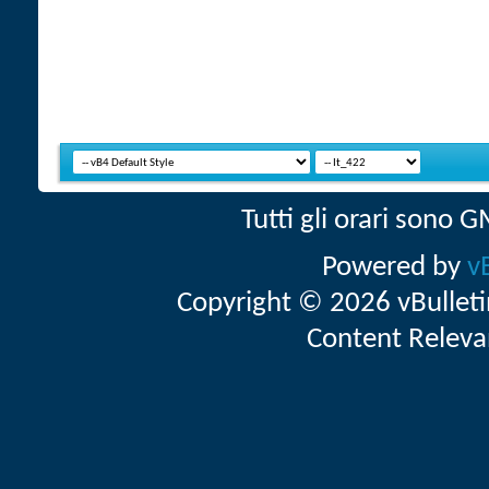
Tutti gli orari sono
Powered by
v
Copyright © 2026 vBulletin 
Content Releva