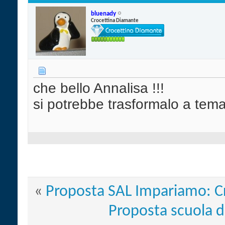
bluenady
Crocettina Diamante
che bello Annalisa !!!
si potrebbe trasformalo a tem
«
Proposta SAL Impariamo: C
Proposta scuola d