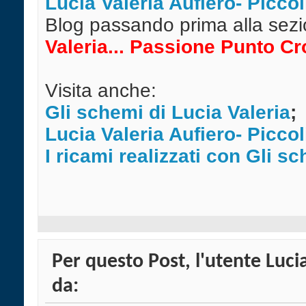
Lucia Valeria Aufiero- Piccol
Blog passando prima alla sez
Valeria... Passione Punto Cr
Visita anche:
Gli schemi di Lucia Valeria
;
Lucia Valeria Aufiero- Piccol
I ricami realizzati con Gli s
Per questo Post, l'utente Lucia
da: