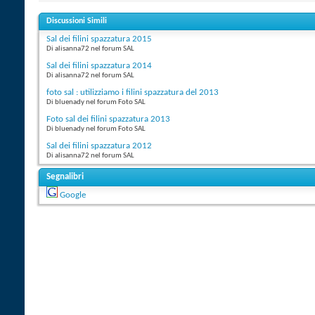
Discussioni Simili
Sal dei filini spazzatura 2015
Di alisanna72 nel forum SAL
Sal dei filini spazzatura 2014
Di alisanna72 nel forum SAL
foto sal : utilizziamo i filini spazzatura del 2013
Di bluenady nel forum Foto SAL
Foto sal dei filini spazzatura 2013
Di bluenady nel forum Foto SAL
Sal dei filini spazzatura 2012
Di alisanna72 nel forum SAL
Segnalibri
Google