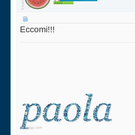
Eccomi!!!