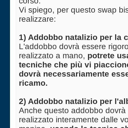
corso.
Vi spiego, per questo swap b
realizzare:
1) Addobbo natalizio per la 
L'addobbo dovrà essere rigo
realizzato a mano,
potrete us
tecniche che più vi piaccion
dovrà necessariamente ess
ricamo.
2) Addobbo natalizio per l'a
Anche questo addobbo dovrà
realizzato interamente dalle vo