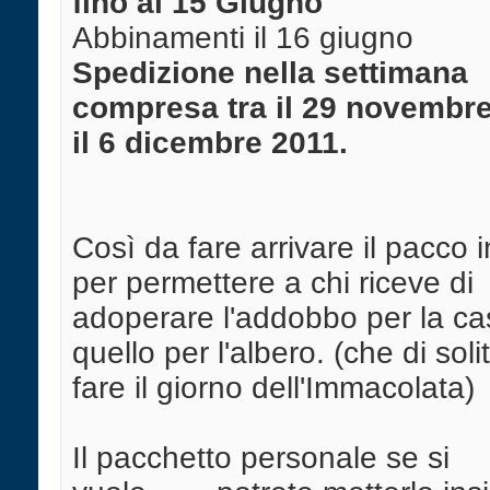
fino al 15 Giugno
Abbinamenti il 16 giugno
Spedizione nella settimana
compresa tra il 29 novembre
il 6 dicembre 2011.
Così da fare arrivare il pacco 
per permettere a chi riceve di
adoperare l'addobbo per la ca
quello per l'albero. (che di soli
fare il giorno dell'Immacolata)
Il pacchetto personale se si