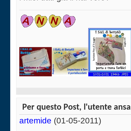
Per questo Post, l'utente ansa
artemide
(01-05-2011)