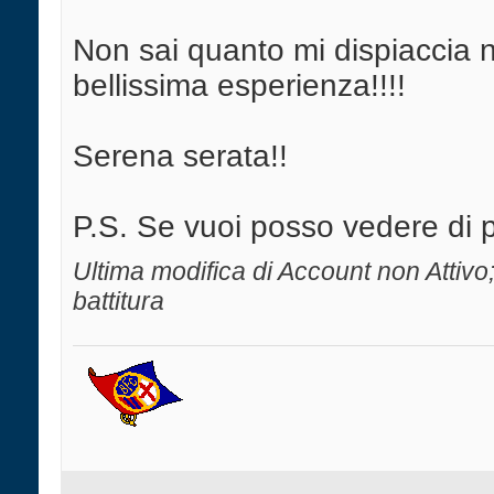
Non sai quanto mi dispiaccia 
bellissima esperienza!!!!
Serena serata!!
P.S. Se vuoi posso vedere di p
Ultima modifica di Account non Attivo
battitura