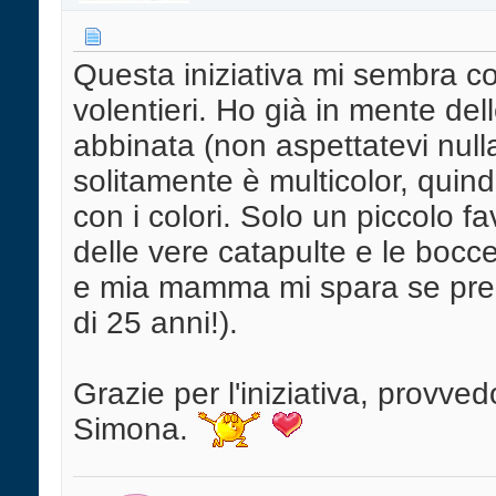
Questa iniziativa mi sembra co
volentieri. Ho già in mente del
abbinata (non aspettatevi null
solitamente è multicolor, quind
con i colori. Solo un piccolo fa
delle vere catapulte e le bocce 
e mia mamma mi spara se pren
di 25 anni!).
Grazie per l'iniziativa, provve
Simona.