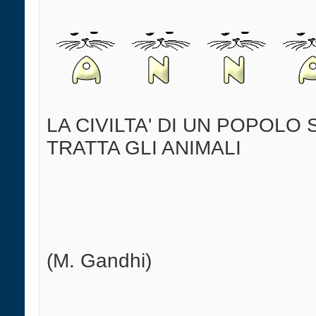
LA CIVILTA' DI UN POPOLO 
TRATTA GLI ANIMALI
(M. Gandhi)