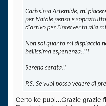
Carissima Artemide, mi piacer
per Natale penso e soprattutto 
d'arrivo per l'intervento alla 
Non sai quanto mi dispiaccia n
bellissima esperienza!!!!
Serena serata!!
P.S. Se vuoi posso vedere di pr
Certo ke puoi...Grazie grazie fi