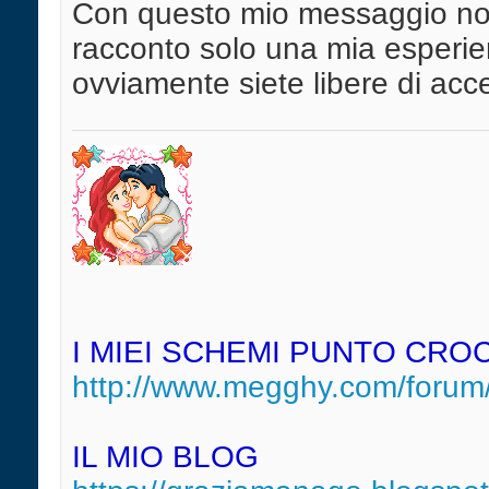
Con questo mio messaggio non
racconto solo una mia esperien
ovviamente siete libere di acce
I MIEI SCHEMI PUNTO CRO
http://www.megghy.com/forum/
IL MIO BLOG