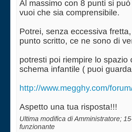
Al massimo con 8 punti si può
vuoi che sia comprensibile.
Potrei, senza eccessiva fretta,
punto scritto, ce ne sono di v
potresti poi riempire lo spazio
schema infantile ( puoi guard
http://www.megghy.com/forum/f5
Aspetto una tua risposta!!!
Ultima modifica di Amministratore; 1
funzionante