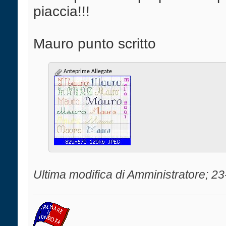
piaccia!!!
Mauro punto scritto
Anteprime Allegate
Ultima modifica di Amministratore; 2