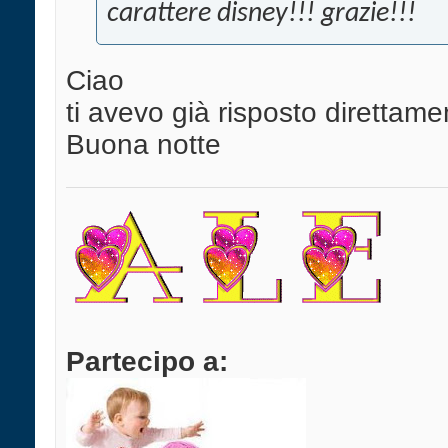
carattere disney!!! grazie!!!
Ciao
ti avevo già risposto direttam
Buona notte
Partecipo a: