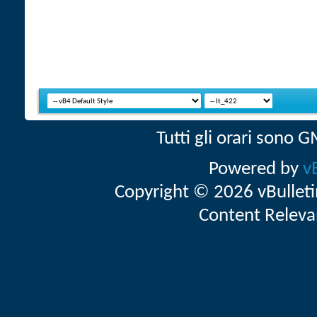
Tutti gli orari sono
Powered by
v
Copyright © 2026 vBulletin 
Content Releva