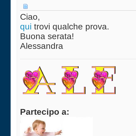
Ciao,
qui
trovi qualche prova.
Buona serata!
Alessandra
Partecipo a: