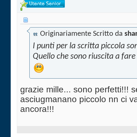
Originariamente Scritto da
sha
I punti per la scritta piccola so
Quello che sono riuscita a fare 
grazie mille... sono perfetti!!!
asciugmanano piccolo nn ci va..
ancora!!!