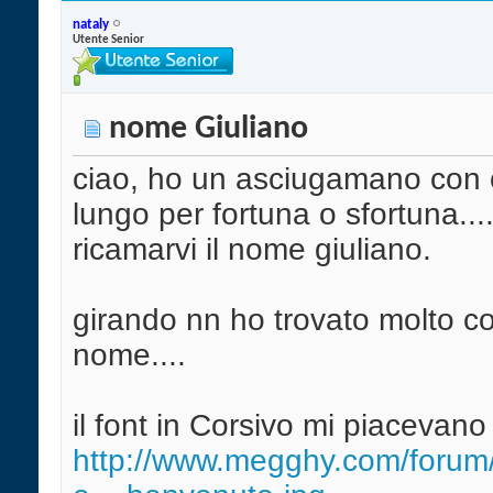
nataly
Utente Senior
nome Giuliano
ciao, ho un asciugamano con 
lungo per fortuna o sfortuna...
ricamarvi il nome giuliano.
girando nn ho trovato molto c
nome....
il font in Corsivo mi piacevano
http://www.megghy.com/forum