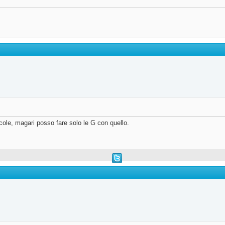
cole, magari posso fare solo le G con quello.