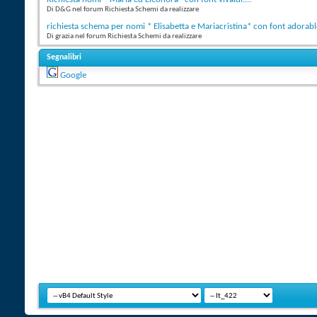
Di D&G nel forum Richiesta Schemi da realizzare
richiesta schema per nomi * Elisabetta e Mariacristina* con font adorabl
Di grazia nel forum Richiesta Schemi da realizzare
Segnalibri
Google