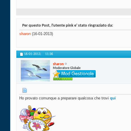
Per questo Post, l'utente pink e' stato ringraziato da:
sharon
(16-01-2013)
16-01-2013,
11:36
sharon
Moderatore Globale
Ho provato comunque a preparare qualcosa che trovi
qui