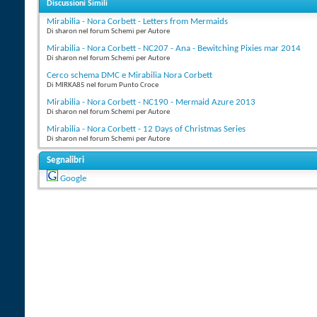
Discussioni Simili
Mirabilia - Nora Corbett - Letters from Mermaids
Di sharon nel forum Schemi per Autore
Mirabilia - Nora Corbett - NC207 - Ana - Bewitching Pixies mar 2014
Di sharon nel forum Schemi per Autore
Cerco schema DMC e Mirabilia Nora Corbett
Di MIRKA85 nel forum Punto Croce
Mirabilia - Nora Corbett - NC190 - Mermaid Azure 2013
Di sharon nel forum Schemi per Autore
Mirabilia - Nora Corbett - 12 Days of Christmas Series
Di sharon nel forum Schemi per Autore
Segnalibri
Google