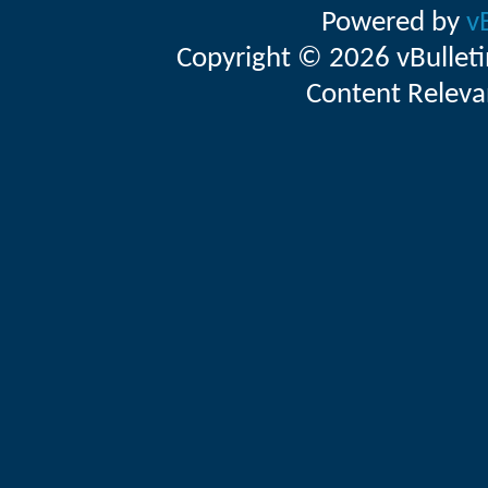
Powered by
v
Copyright © 2026 vBulletin 
Content Releva