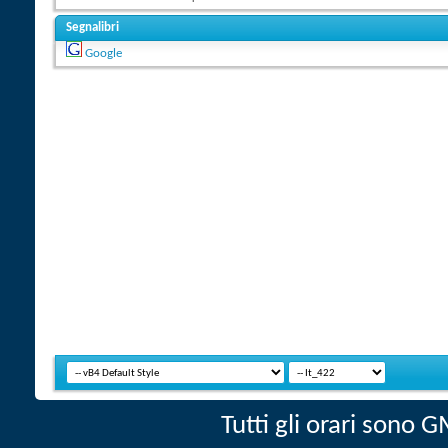
Segnalibri
Google
Tutti gli orari sono