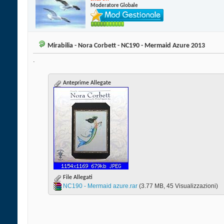
Moderatore Globale
Mirabilia - Nora Corbett - NC190 - Mermaid Azure 2013
.
Anteprime Allegate
File Allegati
NC190 - Mermaid azure.rar‎
(3.77 MB, 45 Visualizzazioni)