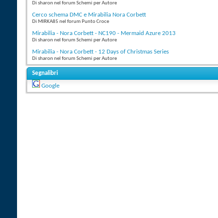
Di sharon nel forum Schemi per Autore
Cerco schema DMC e Mirabilia Nora Corbett
Di MIRKA85 nel forum Punto Croce
Mirabilia - Nora Corbett - NC190 - Mermaid Azure 2013
Di sharon nel forum Schemi per Autore
Mirabilia - Nora Corbett - 12 Days of Christmas Series
Di sharon nel forum Schemi per Autore
Segnalibri
Google