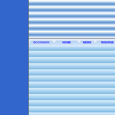
BOOKMARK
HOME
NEWS
RISORSE