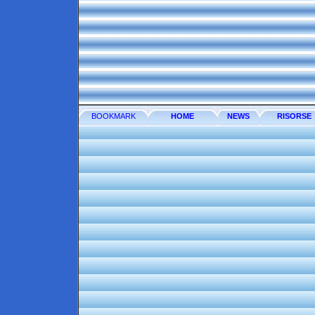
BOOKMARK
HOME
NEWS
RISORSE