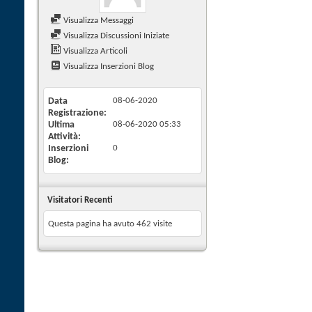
Visualizza Messaggi
Visualizza Discussioni Iniziate
Visualizza Articoli
Visualizza Inserzioni Blog
Data
08-06-2020
Registrazione
Ultima
08-06-2020
05:33
Attività
Inserzioni
0
Blog
Visitatori Recenti
Questa pagina ha avuto
462
visite