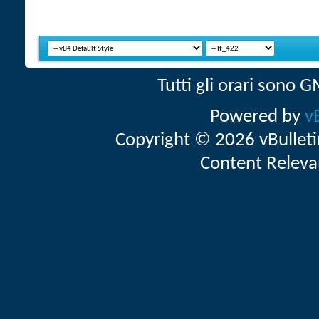
Tutti gli orari sono
Powered by
v
Copyright © 2026 vBulletin 
Content Releva