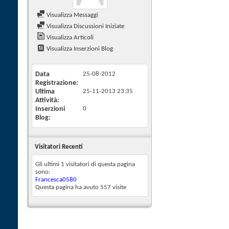
Visualizza Messaggi
Visualizza Discussioni Iniziate
Visualizza Articoli
Visualizza Inserzioni Blog
Data
25-08-2012
Registrazione
Ultima
25-11-2013
23:35
Attività
Inserzioni
0
Blog
Visitatori Recenti
Gli ultimi 1 visitatori di questa pagina
sono:
Francesca0580
Questa pagina ha avuto
557
visite