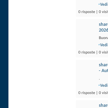
Vedi
0 risposte | 0 visi
sha
202
Buona
Vedi
0 risposte | 0 visi
sha
- Au
.
Vedi
0 risposte | 0 visi
sha