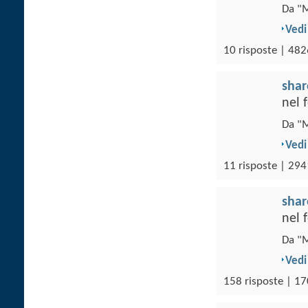
Da "M
Vedi
10 risposte | 482
sha
nel
Da "M
Vedi
11 risposte | 294
sha
nel
Da "M
Vedi
158 risposte | 17