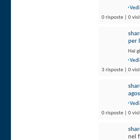
Vedi
0 risposte | 0 visi
sha
per 
Hai g
Vedi
3 risposte | 0 visi
sha
agos
Vedi
0 risposte | 0 visi
sha
nel