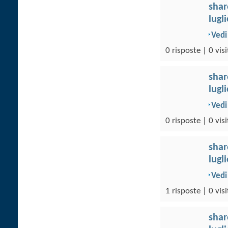
sha
lugl
Vedi
0 risposte | 0 visi
sha
lugl
Vedi
0 risposte | 0 visi
sha
lugl
Vedi
1 risposte | 0 visi
sha