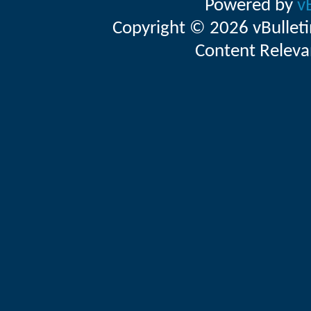
Powered by
v
Copyright © 2026 vBulletin 
Content Releva