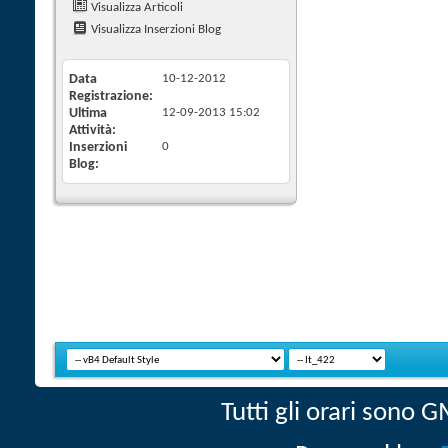
Visualizza Articoli
Visualizza Inserzioni Blog
Data
10-12-2012
Registrazione
Ultima
12-09-2013
15:02
Attività
Inserzioni
0
Blog
Tutti gli orari sono