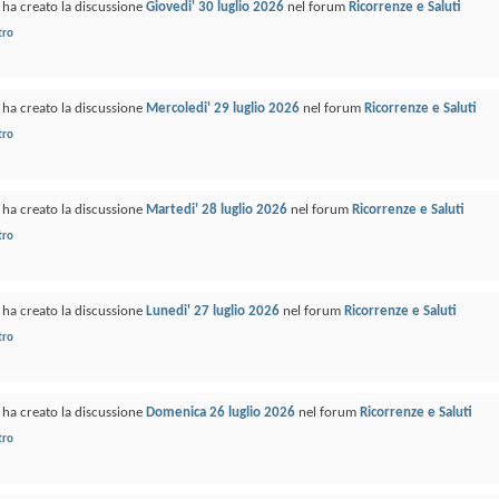
ha creato la discussione
Giovedi' 30 luglio 2026
nel forum
Ricorrenze e Saluti
tro
ha creato la discussione
Mercoledi' 29 luglio 2026
nel forum
Ricorrenze e Saluti
tro
ha creato la discussione
Martedi' 28 luglio 2026
nel forum
Ricorrenze e Saluti
tro
ha creato la discussione
Lunedi' 27 luglio 2026
nel forum
Ricorrenze e Saluti
tro
ha creato la discussione
Domenica 26 luglio 2026
nel forum
Ricorrenze e Saluti
tro