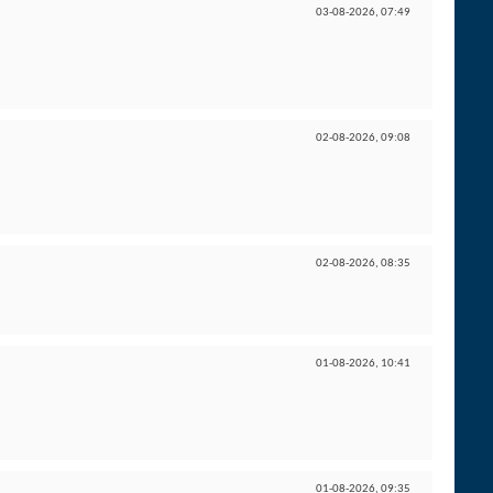
03-08-2026,
07:49
02-08-2026,
09:08
02-08-2026,
08:35
01-08-2026,
10:41
01-08-2026,
09:35