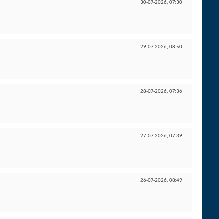
30-07-2026,
07:30
29-07-2026,
08:50
28-07-2026,
07:36
27-07-2026,
07:39
26-07-2026,
08:49