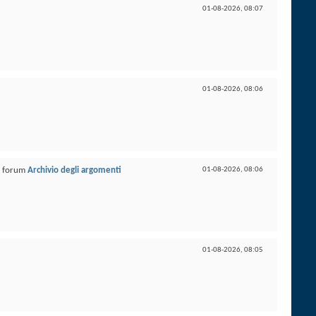
01-08-2026,
08:07
01-08-2026,
08:06
l forum
Archivio degli argomenti
01-08-2026,
08:06
01-08-2026,
08:05