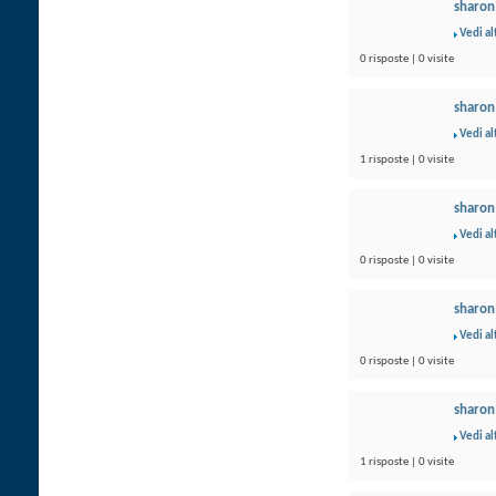
sharon
Vedi al
0 risposte | 0 visite
sharon
Vedi al
1 risposte | 0 visite
sharon
Vedi al
0 risposte | 0 visite
sharon
Vedi al
0 risposte | 0 visite
sharon
Vedi al
1 risposte | 0 visite