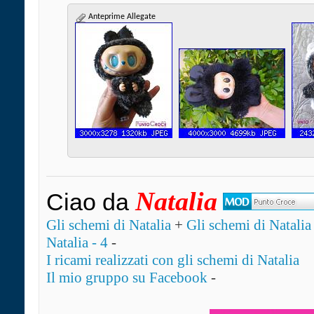
Anteprime Allegate
Natalia
Ciao da
Gli schemi di Natalia
+
Gli schemi di Natalia 
Natalia - 4
-
I ricami realizzati con gli schemi di Natalia
Il mio gruppo su Facebook
-