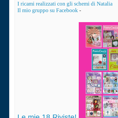
I ricami realizzati con gli schemi di Natalia
Il mio gruppo su Facebook
-
Le mie 18 Riviste!