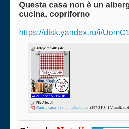
Questa casa non è un albergo
cucina, copriforno
https://disk.yandex.ru/i/Uo
Anteprime Allegate
File Allegati
Questa casa non e un albergo.pdf‎
(397.3 KB, 1 Visualizzazi