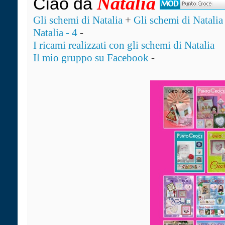
Natalia
Ciao da
Gli schemi di Natalia
+
Gli schemi di Natalia 
Natalia - 4
-
I ricami realizzati con gli schemi di Natalia
Il mio gruppo su Facebook
-