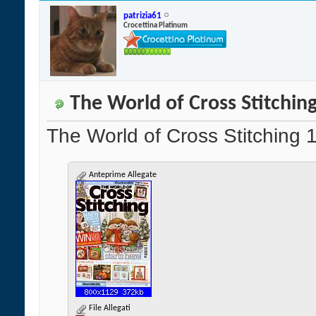
patrizia61
Crocettina Platinum
The World of Cross Stitchin
The World of Cross Stitching 
Anteprime Allegate
File Allegati