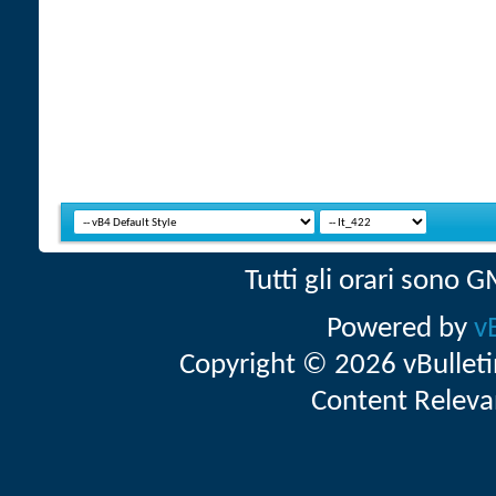
Tutti gli orari sono
Powered by
v
Copyright © 2026 vBulletin 
Content Releva