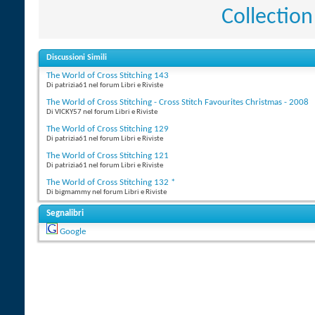
Collection
Discussioni Simili
The World of Cross Stitching 143
Di patrizia61 nel forum Libri e Riviste
The World of Cross Stitching - Cross Stitch Favourites Christmas - 2008
Di VICKY57 nel forum Libri e Riviste
The World of Cross Stitching 129
Di patrizia61 nel forum Libri e Riviste
The World of Cross Stitching 121
Di patrizia61 nel forum Libri e Riviste
The World of Cross Stitching 132 *
Di bigmammy nel forum Libri e Riviste
Segnalibri
Google