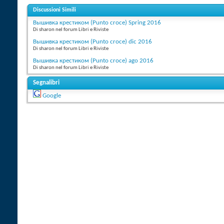
Discussioni Simili
Вышивка крестиком (Punto croce) Spring 2016
Di sharon nel forum Libri e Riviste
Вышивка крестиком (Punto croce) dic 2016
Di sharon nel forum Libri e Riviste
Вышивка крестиком (Punto croce) ago 2016
Di sharon nel forum Libri e Riviste
Segnalibri
Google