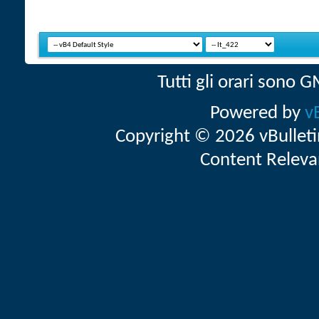
Tutti gli orari sono
Powered by
v
Copyright © 2026 vBulletin 
Content Releva