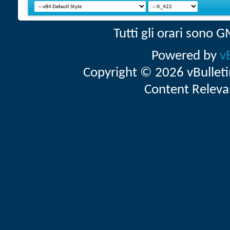
Tutti gli orari sono
Powered by
v
Copyright © 2026 vBulletin 
Content Releva