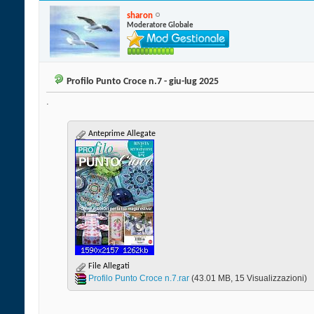
sharon
Moderatore Globale
Profilo Punto Croce n.7 - giu-lug 2025
.
Anteprime Allegate
File Allegati
Profilo Punto Croce n.7.rar‎
(43.01 MB, 15 Visualizzazioni)