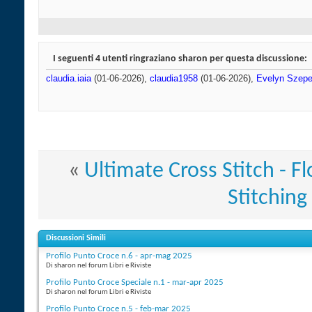
I seguenti 4 utenti ringraziano sharon per questa discussione:
claudia.iaia
(01-06-2026),
claudia1958
(01-06-2026),
Evelyn Szep
«
Ultimate Cross Stitch - F
Stitching
Discussioni Simili
Profilo Punto Croce n.6 - apr-mag 2025
Di sharon nel forum Libri e Riviste
Profilo Punto Croce Speciale n.1 - mar-apr 2025
Di sharon nel forum Libri e Riviste
Profilo Punto Croce n.5 - feb-mar 2025