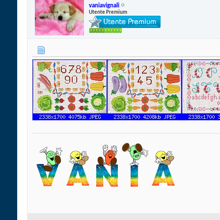
vaniavignali
Utente Premium