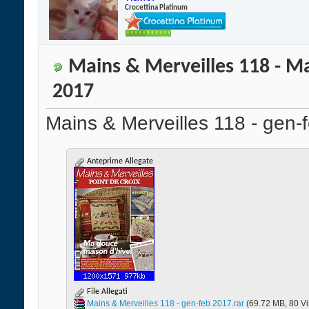
Crocettina Platinum
Mains & Merveilles 118 - Ma
2017
Mains & Merveilles 118 - gen-
Anteprime Allegate
File Allegati
Mains & Merveilles 118 - gen-feb 2017.rar‎
(69.72 MB, 80 Vi