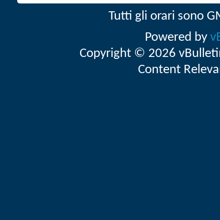
Tutti gli orari sono
Powered by
v
Copyright © 2026 vBulletin 
Content Releva