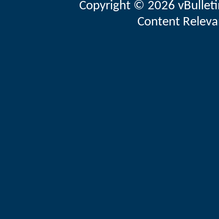
Copyright © 2026 vBulletin 
Content Releva