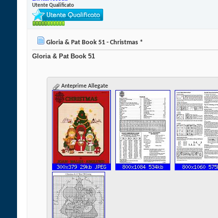
Utente Qualificato
Gloria & Pat Book 51 - Christmas *
Gloria & Pat Book 51
Anteprime Allegate