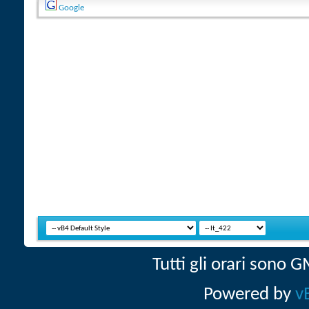
Google
Tutti gli orari sono
Powered by
v