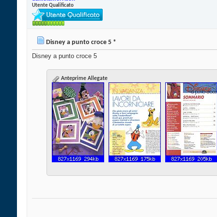
Utente Qualificato
Disney a punto croce 5 *
Disney a punto croce 5
Anteprime Allegate