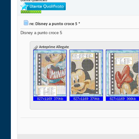
Utente Qualificato
re: Disney a punto croce 5 *
Disney a punto croce 5
Anteprime Allegate