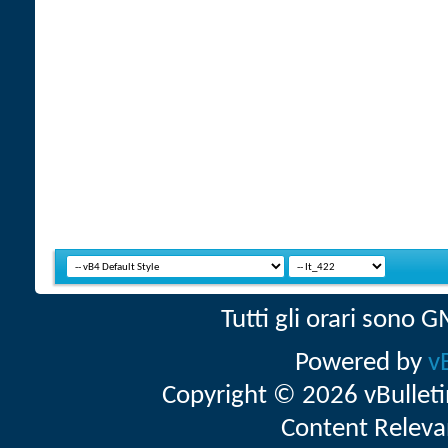
Tutti gli orari sono
Powered by
v
Copyright © 2026 vBulletin 
Content Releva