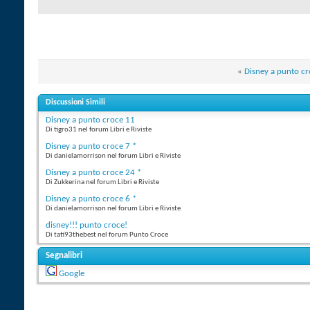
«
Disney a punto cr
Discussioni Simili
Disney a punto croce 11
Di tigro31 nel forum Libri e Riviste
Disney a punto croce 7 *
Di danielamorrison nel forum Libri e Riviste
Disney a punto croce 24 *
Di Zukkerina nel forum Libri e Riviste
Disney a punto croce 6 *
Di danielamorrison nel forum Libri e Riviste
disney!!! punto croce!
Di tati93thebest nel forum Punto Croce
Segnalibri
Google