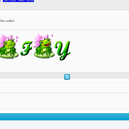
hio codice