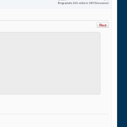
Ringraziato 265 volte in 189 Discussioni