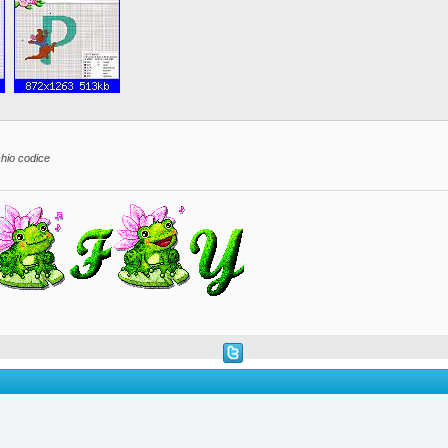
hio codice