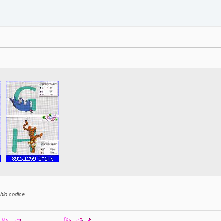
hio codice