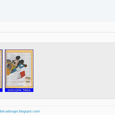
abbricadisogni.blogspot.com/