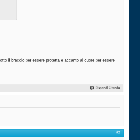
otto il braccio per essere protetta e accanto al cuore per essere
Rispondi Citando
#2