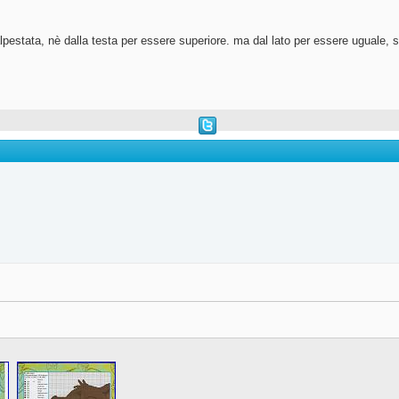
pestata, nè dalla testa per essere superiore. ma dal lato per essere uguale, s