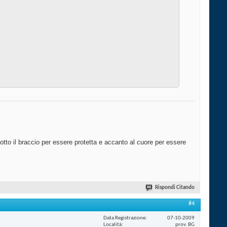
otto il braccio per essere protetta e accanto al cuore per essere
Rispondi Citando
#4
Data Registrazione
07-10-2009
Località
prov. BG