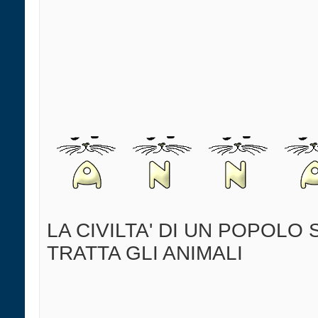
LA CIVILTA' DI UN POPOLO 
TRATTA GLI ANIMALI