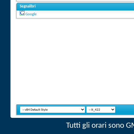
Segnalibri
Google
Tutti gli orari sono