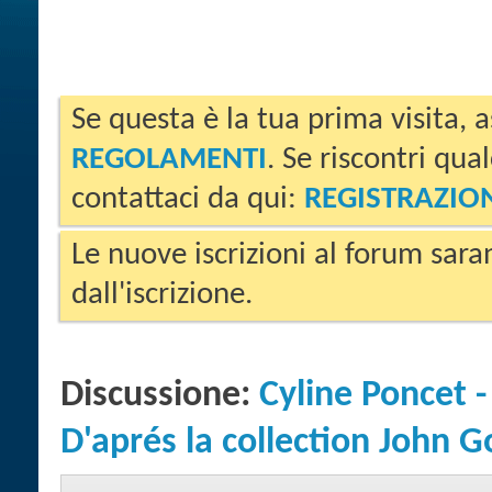
Se questa è la tua prima visita, a
REGOLAMENTI
. Se riscontri qua
contattaci da qui:
REGISTRAZIO
Le nuove iscrizioni al forum sara
dall'iscrizione.
Discussione:
Cyline Poncet -
D'aprés la collection John G