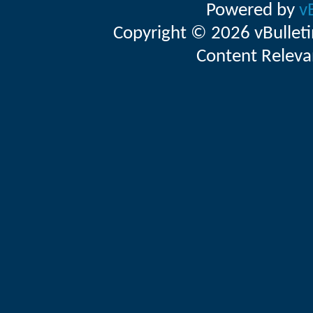
Powered by
v
Copyright © 2026 vBulletin 
Content Releva