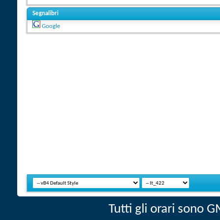
Segnalibri
Google
Tutti gli orari sono