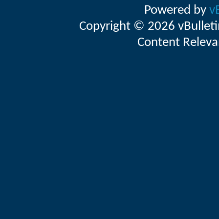
Powered by
v
Copyright © 2026 vBulletin 
Content Releva