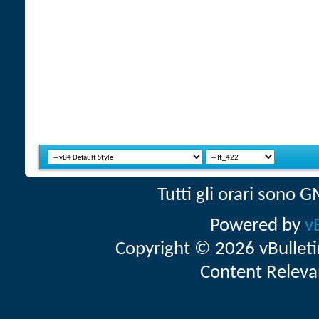
Tutti gli orari sono
Powered by
v
Copyright © 2026 vBulletin 
Content Releva