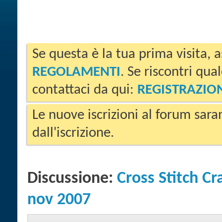
Se questa è la tua prima visita, a
REGOLAMENTI
. Se riscontri qua
contattaci da qui:
REGISTRAZIO
Le nuove iscrizioni al forum sara
dall'iscrizione.
Discussione:
Cross Stitch Cr
nov 2007