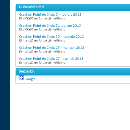
Discussioni Simili
Creation Point de Croix 34 nov-dic 2013
Di VICKY57 nel forum Libri e Riviste
Creation Point de Croix 31 lug-ago 2013
Di VICKY57 nel forum Libri e Riviste
Creation Point de Croix 30 - mag-giu 2013
Di maria27 nel forum Libri e Riviste
Création Point de Croix 29 - mar-apr 2013
Di maria27 nel forum Libri e Riviste
Creation Point de Croix 27 - gen-feb 2013
Di maria27 nel forum Libri e Riviste
Segnalibri
Google