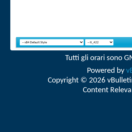
Tutti gli orari sono
Powered by
v
Copyright © 2026 vBulletin 
Content Releva