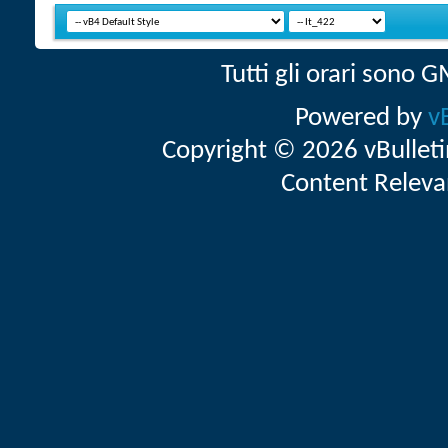
Tutti gli orari sono
Powered by
v
Copyright © 2026 vBulletin 
Content Releva