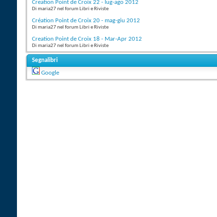
Creation Point de Croix 22 - lug-ago 2012
Di maria27 nel forum Libri e Riviste
Création Point de Croix 20 - mag-giu 2012
Di maria27 nel forum Libri e Riviste
Creation Point de Croix 18 - Mar-Apr 2012
Di maria27 nel forum Libri e Riviste
Segnalibri
Google