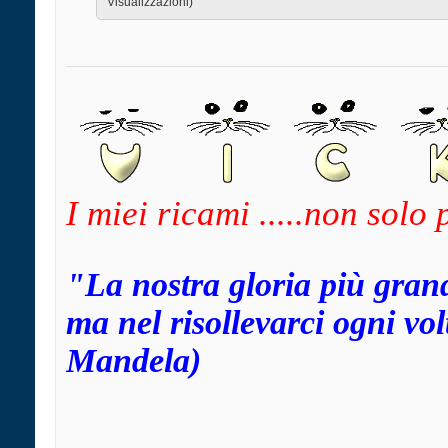
Visualizzazioni)
I miei ricami .....non solo
"La nostra gloria più gran
ma nel risollevarci ogni v
Mandela)