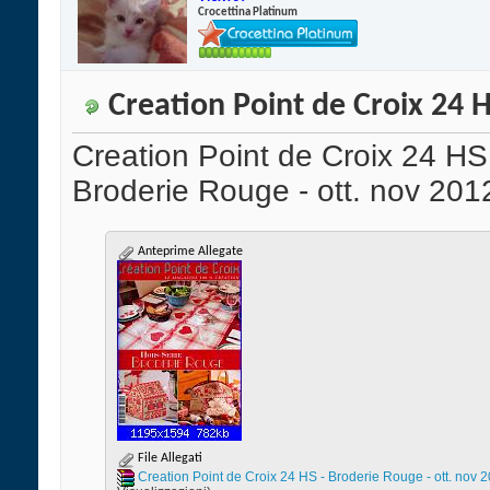
Crocettina Platinum
Creation Point de Croix 24 H
Creation Point de Croix 24 HS
Broderie Rouge - ott. nov 201
Anteprime Allegate
File Allegati
Creation Point de Croix 24 HS - Broderie Rouge - ott. no