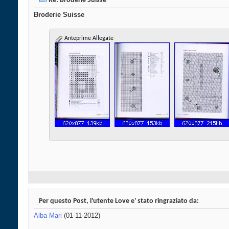
Re: Broderie Suisse
Broderie Suisse
Anteprime Allegate
Per questo Post, l'utente Love e' stato ringraziato da:
Alba Mari
(01-11-2012)