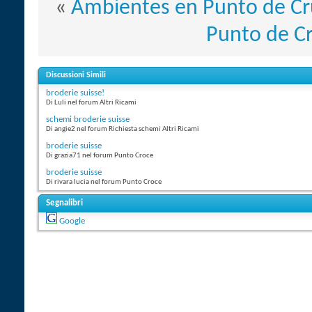
«
Ambientes en Punto de Cru
Punto de Cr
Discussioni Simili
broderie suisse!
Di Luli nel forum Altri Ricami
schemi broderie suisse
Di angie2 nel forum Richiesta schemi Altri Ricami
broderie suisse
Di grazia71 nel forum Punto Croce
broderie suisse
Di rivara lucia nel forum Punto Croce
Segnalibri
Google