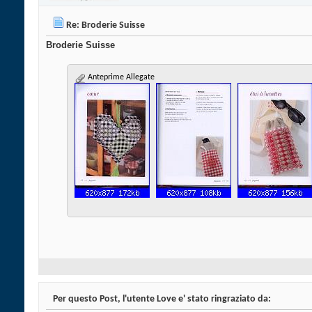
Re: Broderie Suisse
Broderie Suisse
Anteprime Allegate
Per questo Post, l'utente Love e' stato ringraziato da: