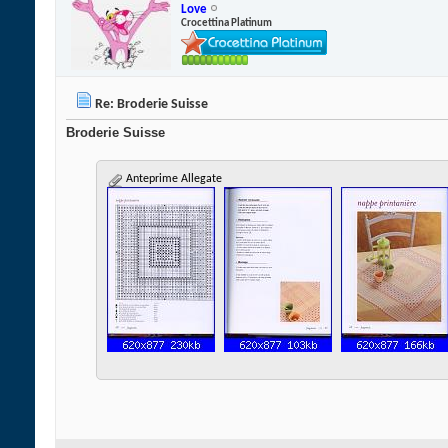
Love
Crocettina Platinum
Re: Broderie Suisse
Broderie Suisse
Anteprime Allegate