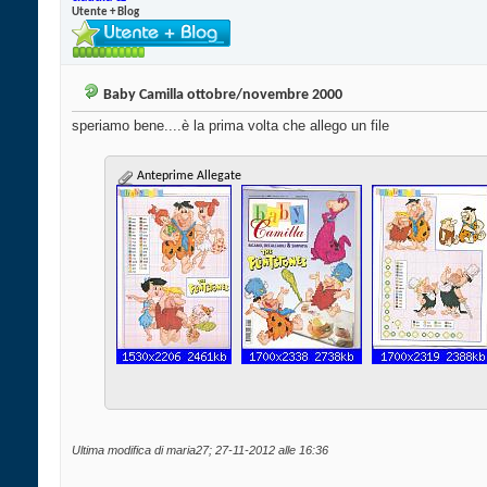
Utente + Blog
Baby Camilla ottobre/novembre 2000
speriamo bene....è la prima volta che allego un file
Anteprime Allegate
Ultima modifica di maria27; 27-11-2012 alle
16:36