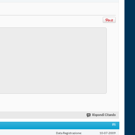
Rispondi Citando
#6
Data Registrazione
10-07-2009