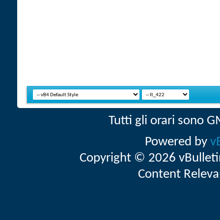
Tutti gli orari sono
Powered by
v
Copyright © 2026 vBulletin 
Content Releva