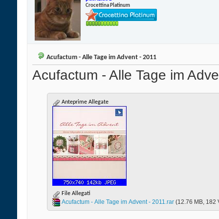
Crocettina Platinum
Acufactum - Alle Tage im Advent - 2011
Acufactum - Alle Tage im Adve
Anteprime Allegate
File Allegati
Acufactum - Alle Tage im Advent - 2011.rar‎
(12.76 MB, 182 V