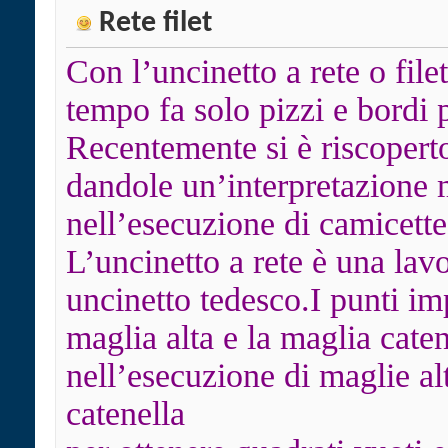
Rete filet
Con l’uncinetto a rete o file
tempo fa solo pizzi e bordi 
Recentemente si è riscoperto
dandole un’interpretazione
nell’esecuzione di camicette
L’uncinetto a rete è una lav
uncinetto tedesco.I punti im
maglia alta e la maglia caten
nell’esecuzione di maglie a
catenella