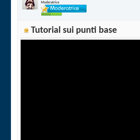
Moderatrice
Tutorial sui punti base