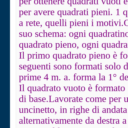
per ottenere quadrati vuoti e
per avere quadrati pieni. 1 
a rete, quelli pieni i motivi
suo schema: ogni quadratino
quadrato pieno, ogni quadrat
Il primo quadrato pieno è fo
seguenti sono formati solo d
prime 4 m. a. forma la 1° de
Il quadrato vuoto è formato 
di base.Lavorate come per 
uncinetto, in righe di andata
alternativamente da destra a s