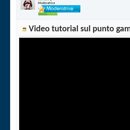
Moderatrice
Video tutorial sul punto ga